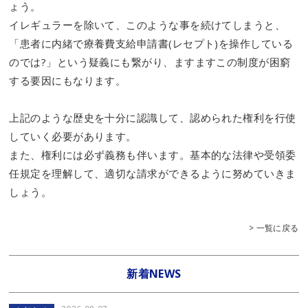
ょう。
イレギュラーを除いて、このような事を続けてしまうと、
「患者に内緒で療養費支給申請書(レセプト)を操作している
のでは?」という疑義にも繋がり、ますますこの制度が困窮
する要因にもなります。
上記のような歴史を十分に認識して、認められた権利を行使
していく必要があります。
また、権利には必ず義務も伴います。基本的な法律や受領委
任規定を理解して、適切な請求ができるように努めていきま
しょう。
> 一覧に戻る
新着NEWS