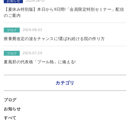
2026-08-07
お知らせ
【夏休み特別版】本日から9日間!「会員限定特別セミナー」配信
のご案内
2026-08-03
ブログ
療養費改定の波をチャンスに!選ばれ続ける院の作り方
2026-07-29
ブログ
夏風邪の代表格「プール熱」に備える!
カテゴリ
ブログ
お知らせ
すべて