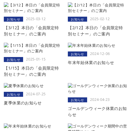
2025-03-12
2025-02-12
お知らせ
お知らせ
【3/12】本日の「会員限定特
【2/12】本日の「会員限定特
別セミナー」のご案内
別セミナー」のご案内
2024-12-06
お知らせ
2025-01-15
お知らせ
年末年始休業のお知らせ
【1/15】本日の「会員限定特
別セミナー」のご案内
2024-07-25
お知らせ
2024-04-23
お知らせ
夏季休業のお知らせ
ゴールデンウィーク休業のお知
らせ