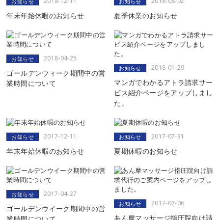
2018-12-11
2018-08-02
お知らせ
お知らせ
年末年始休暇のお知らせ
夏季休業のお知らせ
2018-04-25
お知らせ
2018-01-29
お知らせ
ゴールデンウィーク期間中の営
マンガでわかるアトラ請求サー
業時間について
ビス紹介ページをアップしまし
た。
2017-12-11
2017-07-31
お知らせ
お知らせ
年末年始休暇のお知らせ
夏期休暇のお知らせ
2017-04-27
お知らせ
2017-02-06
お知らせ
ゴールデンウイーク期間中の営
あん摩マッサージ指圧院向け請
業時間について