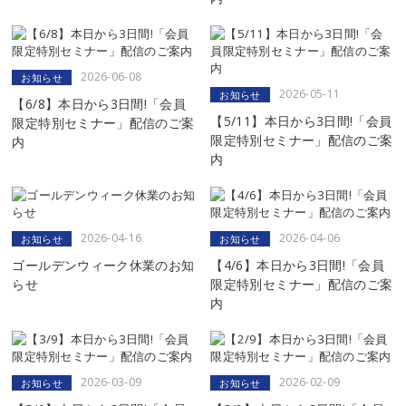
2026-06-08
お知らせ
2026-05-11
お知らせ
【6/8】本日から3日間!「会員
【5/11】本日から3日間!「会員
限定特別セミナー」配信のご案
限定特別セミナー」配信のご案
内
内
2026-04-16
2026-04-06
お知らせ
お知らせ
ゴールデンウィーク休業のお知
【4/6】本日から3日間!「会員
らせ
限定特別セミナー」配信のご案
内
2026-03-09
2026-02-09
お知らせ
お知らせ