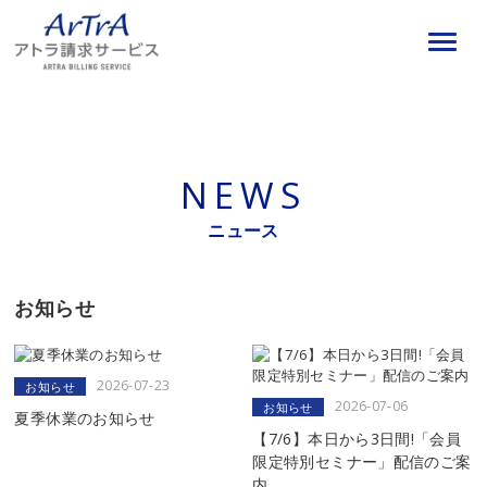
NEWS
ニュース
お知らせ
2026-07-23
お知らせ
2026-07-06
お知らせ
夏季休業のお知らせ
【7/6】本日から3日間!「会員
限定特別セミナー」配信のご案
内