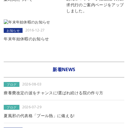
求代行のご案内ページをアップ
しました。
2016-12-27
お知らせ
年末年始休暇のお知らせ
新着NEWS
2026-08-03
ブログ
療養費改定の波をチャンスに!選ばれ続ける院の作り方
2026-07-29
ブログ
夏風邪の代表格「プール熱」に備える!