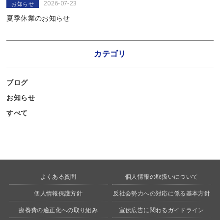
2026-07-23
お知らせ
夏季休業のお知らせ
カテゴリ
ブログ
お知らせ
すべて
よくある質問
個人情報の取扱いについて
個人情報保護方針
反社会勢力への対応に係る基本方針
療養費の適正化への取り組み
宣伝広告に関わるガイドライン