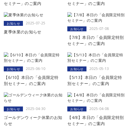
セミナー」のご案内
セミナー」のご案内
2025-07-25
お知らせ
2025-07-08
お知らせ
夏季休業のお知らせ
【7/8】本日の「会員限定特別
セミナー」のご案内
2025-06-10
2025-05-13
お知らせ
お知らせ
【6/10】本日の「会員限定特
【5/13】本日の「会員限定特
別セミナー」のご案内
別セミナー」のご案内
2025-04-30
2025-04-08
お知らせ
お知らせ
ゴールデンウィーク休業のお知
【4/8】本日の「会員限定特別
らせ
セミナー」のご案内