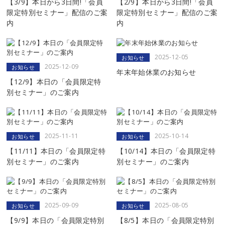
【3/9】本日から3日間!「会員
【2/9】本日から3日間!「会員
限定特別セミナー」配信のご案
限定特別セミナー」配信のご案
内
内
2025-12-05
お知らせ
2025-12-09
お知らせ
年末年始休業のお知らせ
【12/9】本日の「会員限定特
別セミナー」のご案内
2025-11-11
2025-10-14
お知らせ
お知らせ
【11/11】本日の「会員限定特
【10/14】本日の「会員限定特
別セミナー」のご案内
別セミナー」のご案内
2025-09-09
2025-08-05
お知らせ
お知らせ
【9/9】本日の「会員限定特別
【8/5】本日の「会員限定特別