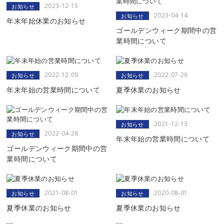
2023-12-15
お知らせ
2023-04-14
お知らせ
年末年始休業のお知らせ
ゴールデンウィーク期間中の営
業時間について
2022-12-09
2022-07-28
お知らせ
お知らせ
年末年始の営業時間について
夏季休業のお知らせ
2021-12-13
お知らせ
2022-04-28
お知らせ
年末年始の営業時間について
ゴールデンウィーク期間中の営
業時間について
2021-08-01
2020-08-01
お知らせ
お知らせ
夏季休業のお知らせ
夏季休業のお知らせ