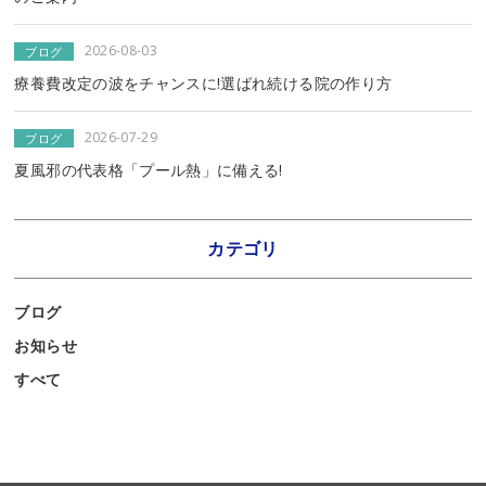
2026-08-03
ブログ
療養費改定の波をチャンスに!選ばれ続ける院の作り方
2026-07-29
ブログ
夏風邪の代表格「プール熱」に備える!
カテゴリ
ブログ
お知らせ
すべて