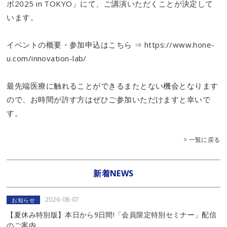
ボ2025 in TOKYO」にて、ご講演いただくことが決定して
います。
イベントの概要・参加申込はこちら ⇒
https://www.hone-
u.com/innovation-lab/
最先端医療に触れることができるまたとない機会となります
ので、お時間が許す方はぜひご参加いただけますと幸いで
す。
> 一覧に戻る
新着NEWS
2026-08-07
お知らせ
【夏休み特別版】本日から9日間!「会員限定特別セミナー」配信
のご案内